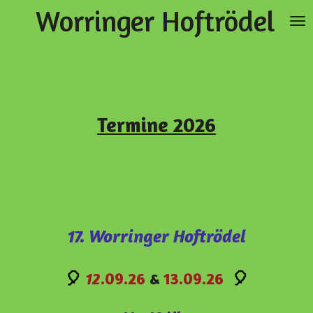
Worringer
Hoftrödel
Zum
Hauptinhalt
springen
Termine 2026
17. Worringer Hoftrödel
🎈
.09.26
&
13
.09.26
🎈
12