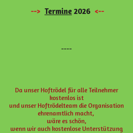
-->
Termine
2026
<--
----
Da unser Hoftrödel für alle Teilnehmer
kostenlos ist
und unser Hoftrödelteam die Organisation
ehrenamtlich macht,
wäre es schön,
wenn wir auch kostenlose Unterstützung