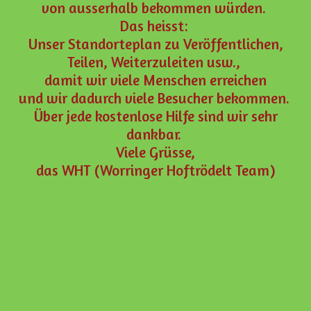
von ausserhalb bekommen würden.
Das heisst:
Unser Standorteplan zu Veröffentlichen,
Teilen, Weiterzuleiten usw.,
damit wir viele Menschen erreichen
und wir dadurch viele Besucher bekommen.
Über jede kostenlose Hilfe sind wir sehr
dankbar.
Viele Grüsse,
das WHT (Worringer Hoftrödelt Team)